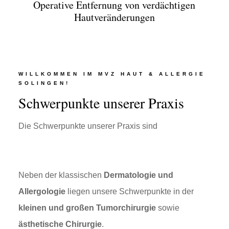
Operative Entfernung von verdächtigen
Hautveränderungen
WILLKOMMEN IM MVZ HAUT & ALLERGIE
SOLINGEN!
Schwerpunkte unserer Praxis
Die Schwerpunkte unserer Praxis sind
Neben der klassischen
Dermatologie und
Allergologie
liegen unsere Schwerpunkte in der
kleinen und großen Tumorchirurgie
sowie
ästhetische Chirurgie
.