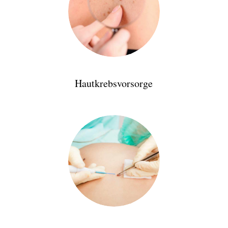
Hautkrebsvorsorge