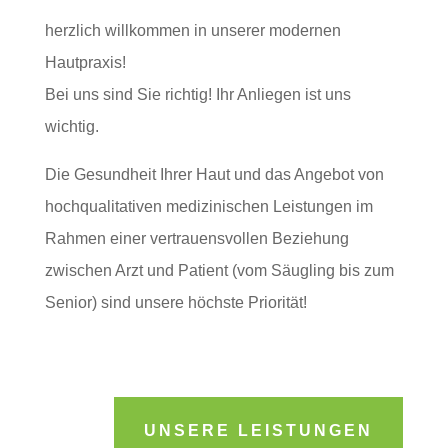
herzlich willkommen in unserer modernen
Hautpraxis!
Bei uns sind Sie richtig! Ihr Anliegen ist uns
wichtig.
Die Gesundheit Ihrer Haut und das Angebot von
hochqualitativen medizinischen Leistungen im
Rahmen einer vertrauensvollen Beziehung
zwischen Arzt und Patient (vom Säugling bis zum
Senior) sind unsere höchste Priorität!
UNSERE LEISTUNGEN