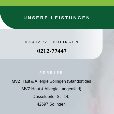
UNSERE LEISTUNGEN
HAUTARZT SOLINGEN
0212-77447
ADRESSE
MVZ Haut & Allergie Solingen (Standort des
MVZ Haut & Allergie Langenfeld)
Düsseldorfer Str. 14,
42697 Solingen