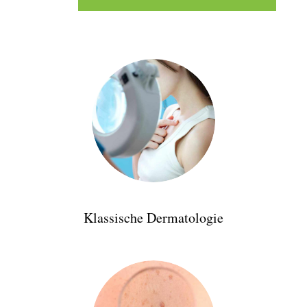
Klassische Dermatologie