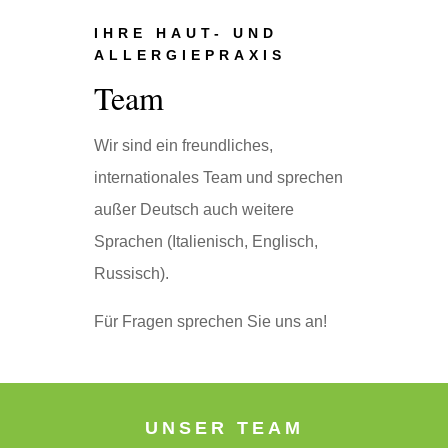
IHRE HAUT- UND
ALLERGIEPRAXIS
Team
Wir sind ein freundliches,
internationales Team und sprechen
außer Deutsch auch weitere
Sprachen (Italienisch, Englisch,
Russisch).
Für Fragen sprechen Sie uns an!
UNSER TEAM