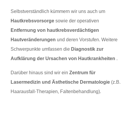
Selbstverständlich kümmern wir uns auch um
Hautkrebsvorsorge
sowie der operativen
Entfernung von hautkrebsverdächtigen
Hautveränderungen
und deren Vorstufen. Weitere
Schwerpunkte umfassen die
Diagnostik zur
Aufklärung der Ursachen von Hautkrankheiten
.
Darüber hinaus sind wir ein
Zentrum für
Lasermedizin und Ästhetische Dermatologie
(z.B.
Haarausfall-Therapien, Faltenbehandlung).